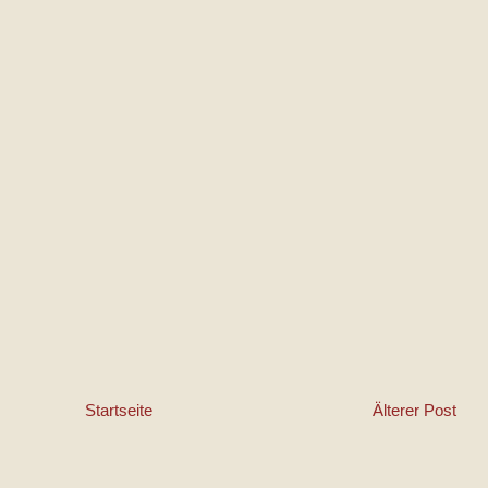
Startseite
Älterer Post