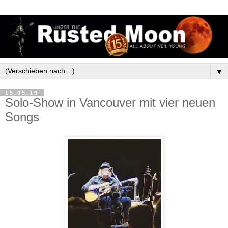
▼
15.05.19
Solo-Show in Vancouver mit vier neuen
Songs