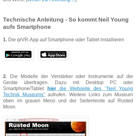
Technische Anleitung - So kommt Neil Young
aufs Smartphone
1.
Die qrVR-App auf Smartphone oder Tablet installieren
2.
Die Modelle der Verstärker oder Instrumente auf die
Geräte übertragen. Dazu mit Desktop PC oder
Smartphone/Tablet
hier
die Webseite des "Neil Young
Technik Museums"
aufrufen. Weitere Links zum Museum
oben im grauen Menü und der Seitenleiste auf Rusted
Moon.