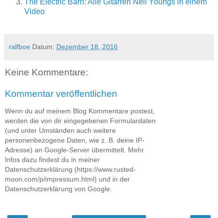
The Electric Barn: Alle Gitarren Neil Youngs in einem
Video
ralfboe
Datum:
Dezember 18, 2016
Keine Kommentare:
Kommentar veröffentlichen
Wenn du auf meinem Blog Kommentare postest,
werden die von dir eingegebenen Formulardaten
(und unter Umständen auch weitere
personenbezogene Daten, wie z. B. deine IP-
Adresse) an Google-Server übermittelt. Mehr
Infos dazu findest du in meiner
Datenschutzerklärung (https://www.rusted-
moon.com/p/impressum.html) und in der
Datenschutzerklärung von Google.