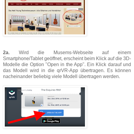
2a.
Wird die Musems-Webseite auf einem
Smartphone/Tablet geöffnet, erscheint beim Klick auf die 3D-
Modelle die Option "Open in the App". Ein Klick darauf und
das Modell wird in die qrVR-App übertragen. Es können
nacheinander beliebig viele Modell übertragen werden.