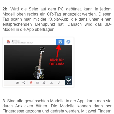
2b.
Wird die Seite auf dem PC geöffnet, kann in jedem
Modell oben rechts ein QR-Tag angezeigt werden. Diesen
Tag scann man mit der Kubity-App, die ganz unten einen
entsprechenden Menüpunkt hat. Danach wird das 3D-
Modell in die App übertragen.
3.
Sind alle gewünschten Modelle in der App, kann man sie
durch Anklicken öffnen. Die Modelle können dann per
Fingergeste gezoomt und gedreht werden. Mit zwei Fingern