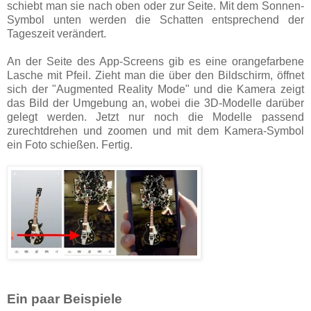
schiebt man sie nach oben oder zur Seite. Mit dem Sonnen-
Symbol unten werden die Schatten entsprechend der
Tageszeit verändert.
An der Seite des App-Screens gib es eine orangefarbene
Lasche mit Pfeil. Zieht man die über den Bildschirm, öffnet
sich der "Augmented Reality Mode" und die Kamera zeigt
das Bild der Umgebung an, wobei die 3D-Modelle darüber
gelegt werden. Jetzt nur noch die Modelle passend
zurechtdrehen und zoomen und mit dem Kamera-Symbol
ein Foto schießen. Fertig.
Ein paar Beispiele