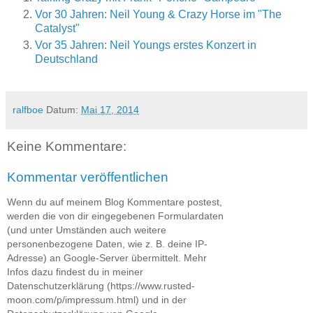
Vor 30 Jahren: Neil Young & Crazy Horse im "The
Catalyst"
Vor 35 Jahren: Neil Youngs erstes Konzert in
Deutschland
ralfboe
Datum:
Mai 17, 2014
Keine Kommentare:
Kommentar veröffentlichen
Wenn du auf meinem Blog Kommentare postest,
werden die von dir eingegebenen Formulardaten
(und unter Umständen auch weitere
personenbezogene Daten, wie z. B. deine IP-
Adresse) an Google-Server übermittelt. Mehr
Infos dazu findest du in meiner
Datenschutzerklärung (https://www.rusted-
moon.com/p/impressum.html) und in der