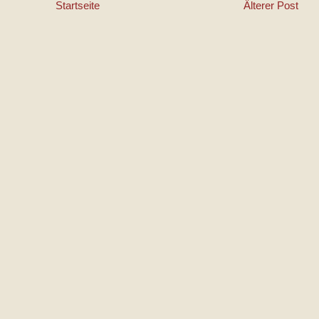
Startseite
Älterer Post