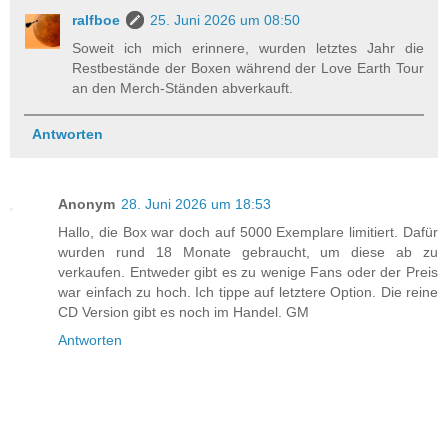
ralfboe
25. Juni 2026 um 08:50
Soweit ich mich erinnere, wurden letztes Jahr die
Restbestände der Boxen während der Love Earth Tour
an den Merch-Ständen abverkauft.
Antworten
Anonym
28. Juni 2026 um 18:53
Hallo, die Box war doch auf 5000 Exemplare limitiert. Dafür
wurden rund 18 Monate gebraucht, um diese ab zu
verkaufen. Entweder gibt es zu wenige Fans oder der Preis
war einfach zu hoch. Ich tippe auf letztere Option. Die reine
CD Version gibt es noch im Handel. GM
Antworten