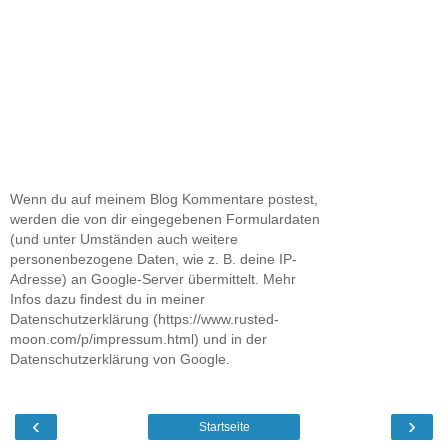
Wenn du auf meinem Blog Kommentare postest,
werden die von dir eingegebenen Formulardaten
(und unter Umständen auch weitere
personenbezogene Daten, wie z. B. deine IP-
Adresse) an Google-Server übermittelt. Mehr
Infos dazu findest du in meiner
Datenschutzerklärung (https://www.rusted-
moon.com/p/impressum.html) und in der
Datenschutzerklärung von Google.
‹
›
Startseite