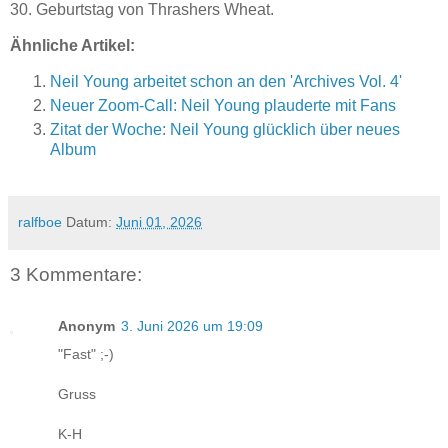
30. Geburtstag von Thrashers Wheat.
Ähnliche Artikel:
Neil Young arbeitet schon an den 'Archives Vol. 4'
Neuer Zoom-Call: Neil Young plauderte mit Fans
Zitat der Woche: Neil Young glücklich über neues
Album
ralfboe
Datum:
Juni 01, 2026
3 Kommentare:
Anonym
3. Juni 2026 um 19:09
"Fast" ;-)
Gruss
K-H