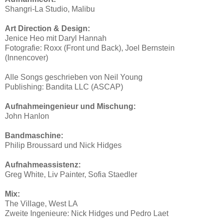
Shangri-La Studio, Malibu
Art Direction & Design:
Jenice Heo mit Daryl Hannah
Fotografie: Roxx (Front und Back), Joel Bernstein
(Innencover)
Alle Songs geschrieben von Neil Young
Publishing: Bandita LLC (ASCAP)
Aufnahmeingenieur und Mischung:
John Hanlon
Bandmaschine:
Philip Broussard und Nick Hidges
Aufnahmeassistenz:
Greg White, Liv Painter, Sofia Staedler
Mix:
The Village, West LA
Zweite Ingenieure: Nick Hidges und Pedro Laet