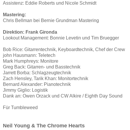
Assistenz: Eddie Roberts und Nicole Schmidt
Mastering:
Chris Bellman bei Bernie Grundman Mastering
Direktion: Frank Gironda
Lookout Management: Bonnie Levetin und Tim Bruegger
Bob Rice: Gitarrentechnik, Keyboardtechnik, Chef der Crew
john Hausmann: Teletech
Mark Humphreys: Monitore
Greg Back: Gitarren- und Basstechnik
Jarrett Borba: Schlagzeugtechnik
Zach Hensley, Tarik Khan: Monitortechnik
Bernard Alexander: Pianotechnik
Jimmy Giglio: Logistik
Dank an: Owen Orzack und CW Alkire / Eighth Day Sound
Für Tumbleweed
Neil Young & The Chrome Hearts