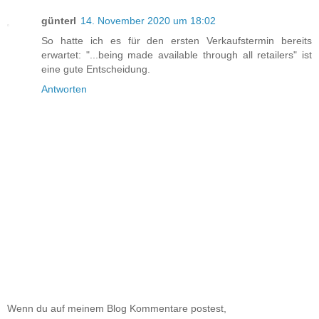
günterl
14. November 2020 um 18:02
So hatte ich es für den ersten Verkaufstermin bereits
erwartet: "...being made available through all retailers" ist
eine gute Entscheidung.
Antworten
Wenn du auf meinem Blog Kommentare postest,