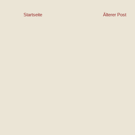
Startseite
Älterer Post