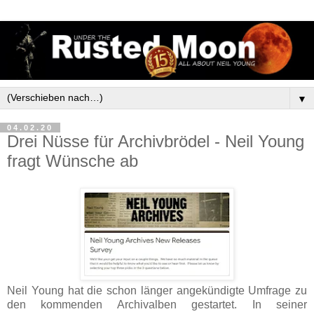
▼
04.02.20
Drei Nüsse für Archivbrödel - Neil Young
fragt Wünsche ab
Neil Young hat die schon länger angekündigte Umfrage zu
den kommenden Archivalben gestartet. In seiner