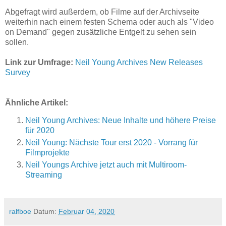
Abgefragt wird außerdem, ob Filme auf der Archivseite
weiterhin nach einem festen Schema oder auch als "Video
on Demand" gegen zusätzliche Entgelt zu sehen sein
sollen.
Link zur Umfrage:
Neil Young Archives New Releases
Survey
Ähnliche Artikel:
Neil Young Archives: Neue Inhalte und höhere Preise
für 2020
Neil Young: Nächste Tour erst 2020 - Vorrang für
Filmprojekte
Neil Youngs Archive jetzt auch mit Multiroom-
Streaming
ralfboe
Datum:
Februar 04, 2020