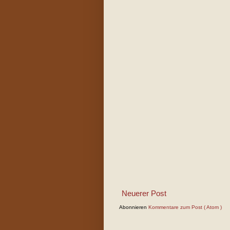
Neuerer Post
Abonnieren
Kommentare zum Post ( Atom )