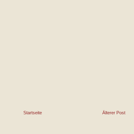
Startseite
Älterer Post