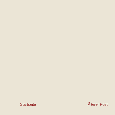
Startseite
Älterer Post