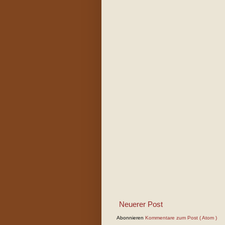
Neuerer Post
Abonnieren
Kommentare zum Post ( Atom )