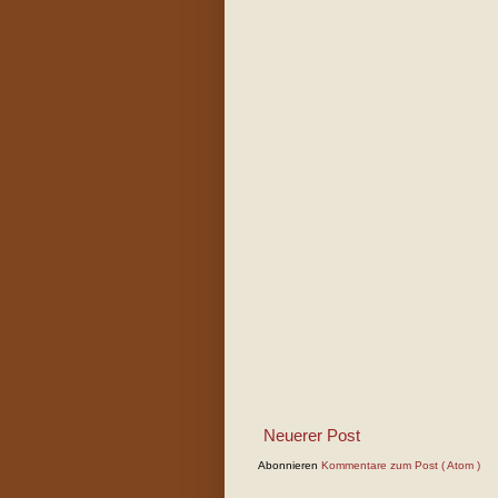
Neuerer Post
Abonnieren
Kommentare zum Post ( Atom )