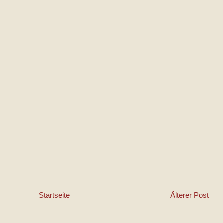
Startseite
Älterer Post