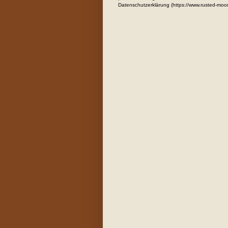
Datenschutzerklärung (https://www.rusted-moo