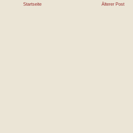
Startseite
Älterer Post