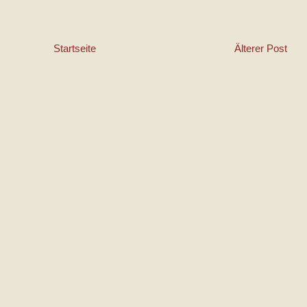
Startseite
Älterer Post