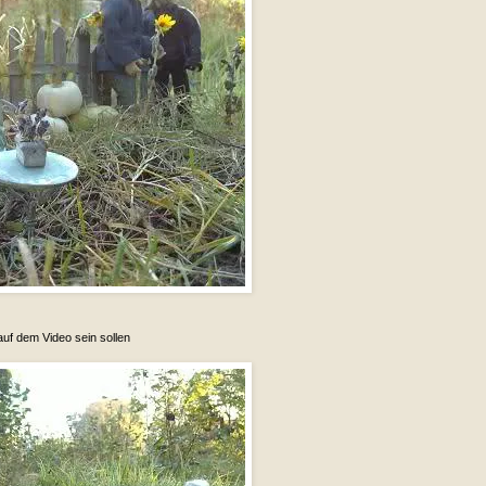
auf dem Video sein sollen