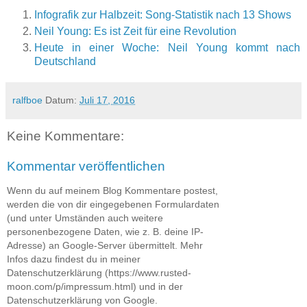
Infografik zur Halbzeit: Song-Statistik nach 13 Shows
Neil Young: Es ist Zeit für eine Revolution
Heute in einer Woche: Neil Young kommt nach
Deutschland
ralfboe
Datum:
Juli 17, 2016
Keine Kommentare:
Kommentar veröffentlichen
Wenn du auf meinem Blog Kommentare postest,
werden die von dir eingegebenen Formulardaten
(und unter Umständen auch weitere
personenbezogene Daten, wie z. B. deine IP-
Adresse) an Google-Server übermittelt. Mehr
Infos dazu findest du in meiner
Datenschutzerklärung (https://www.rusted-
moon.com/p/impressum.html) und in der
Datenschutzerklärung von Google.