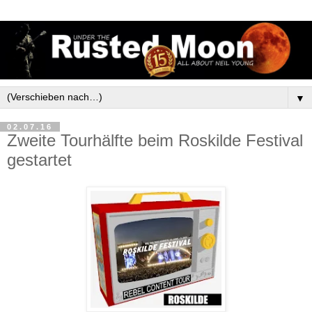
▼
02.07.16
Zweite Tourhälfte beim Roskilde Festival
gestartet