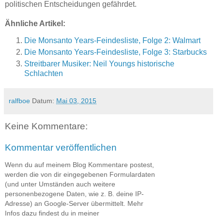
politischen Entscheidungen gefährdet.
Ähnliche Artikel:
Die Monsanto Years-Feindesliste, Folge 2: Walmart
Die Monsanto Years-Feindesliste, Folge 3: Starbucks
Streitbarer Musiker: Neil Youngs historische
Schlachten
ralfboe
Datum:
Mai 03, 2015
Keine Kommentare:
Kommentar veröffentlichen
Wenn du auf meinem Blog Kommentare postest,
werden die von dir eingegebenen Formulardaten
(und unter Umständen auch weitere
personenbezogene Daten, wie z. B. deine IP-
Adresse) an Google-Server übermittelt. Mehr
Infos dazu findest du in meiner