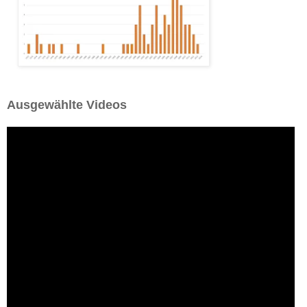
Ausgewählte Videos