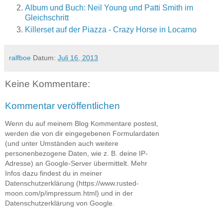
Album und Buch: Neil Young und Patti Smith im
Gleichschritt
Killerset auf der Piazza - Crazy Horse in Locarno
ralfboe
Datum:
Juli 16, 2013
Keine Kommentare:
Kommentar veröffentlichen
Wenn du auf meinem Blog Kommentare postest,
werden die von dir eingegebenen Formulardaten
(und unter Umständen auch weitere
personenbezogene Daten, wie z. B. deine IP-
Adresse) an Google-Server übermittelt. Mehr
Infos dazu findest du in meiner
Datenschutzerklärung (https://www.rusted-
moon.com/p/impressum.html) und in der
Datenschutzerklärung von Google.