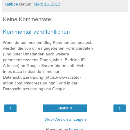
ralfboe
Datum:
März 16, 2013
Keine Kommentare:
Kommentar veröffentlichen
Wenn du auf meinem Blog Kommentare postest,
werden die von dir eingegebenen Formulardaten
(und unter Umständen auch weitere
personenbezogene Daten, wie z. B. deine IP-
Adresse) an Google-Server übermittelt. Mehr
Infos dazu findest du in meiner
Datenschutzerklärung (https://www.rusted-
moon.com/p/impressum.html) und in der
Datenschutzerklärung von Google.
‹
›
Startseite
Web-Version anzeigen
Powered by
Blogger
.