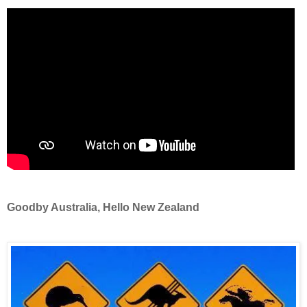
Goodby Australia, Hello New Zealand