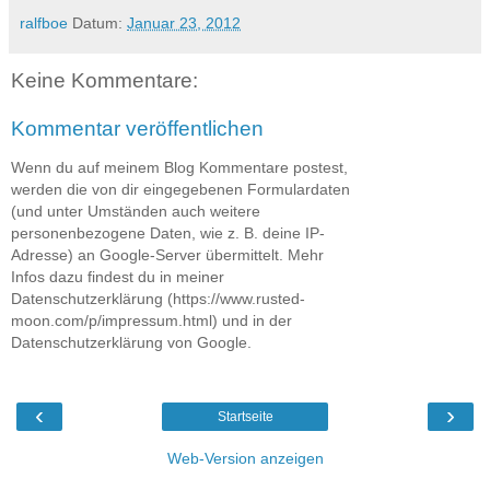
ralfboe
Datum:
Januar 23, 2012
Keine Kommentare:
Kommentar veröffentlichen
Wenn du auf meinem Blog Kommentare postest,
werden die von dir eingegebenen Formulardaten
(und unter Umständen auch weitere
personenbezogene Daten, wie z. B. deine IP-
Adresse) an Google-Server übermittelt. Mehr
Infos dazu findest du in meiner
Datenschutzerklärung (https://www.rusted-
moon.com/p/impressum.html) und in der
Datenschutzerklärung von Google.
‹
›
Startseite
Web-Version anzeigen