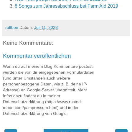
8 Songs zum Jahresabschluss bei Farm Aid 2019
ralfboe
Datum:
Juli 11, 2023
Keine Kommentare:
Kommentar veröffentlichen
Wenn du auf meinem Blog Kommentare postest,
werden die von dir eingegebenen Formulardaten
(und unter Umständen auch weitere
personenbezogene Daten, wie z. B. deine IP-
Adresse) an Google-Server übermittelt. Mehr
Infos dazu findest du in meiner
Datenschutzerklärung (https://www.rusted-
moon.com/p/impressum.html) und in der
Datenschutzerklärung von Google.