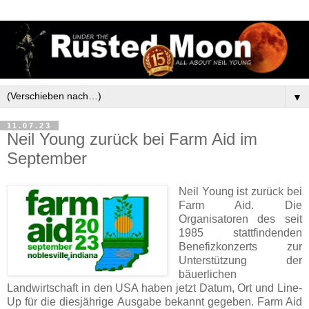
▼
11.07.23
Neil Young zurück bei Farm Aid im
September
Neil Young ist zurück bei
Farm Aid. Die
Organisatoren des seit
1985 stattfindenden
Benefizkonzerts zur
Unterstützung der
bäuerlichen
Landwirtschaft in den USA haben jetzt Datum, Ort und Line-
Up für die diesjährige Ausgabe bekannt gegeben. Farm Aid