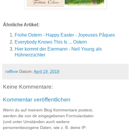
Ähnliche Artikel:
Frohe Ostern - Happy Easter - Joyeuses Pâques
Everybody Knows This Is ... Ostern
Hier kommt der Eiermann - Neil Young als
Hühnerzüchter
ralfboe
Datum:
April 19, 2019
Keine Kommentare:
Kommentar veröffentlichen
Wenn du auf meinem Blog Kommentare postest,
werden die von dir eingegebenen Formulardaten
(und unter Umständen auch weitere
personenbezogene Daten, wie z. B. deine IP-