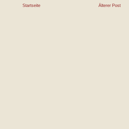
Startseite
Älterer Post