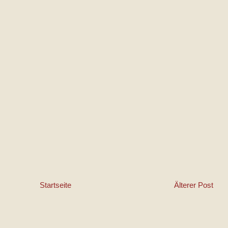
Startseite
Älterer Post