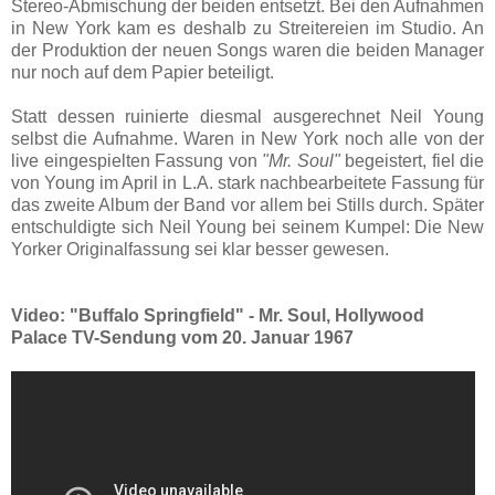
Stereo-Abmischung der beiden entsetzt. Bei den Aufnahmen
in New York kam es deshalb zu Streitereien im Studio. An
der Produktion der neuen Songs waren die beiden Manager
nur noch auf dem Papier beteiligt.
Statt dessen ruinierte diesmal ausgerechnet Neil Young
selbst die Aufnahme. Waren in New York noch alle von der
live eingespielten Fassung von
"Mr. Soul"
begeistert, fiel die
von Young im April in L.A. stark nachbearbeitete Fassung für
das zweite Album der Band vor allem bei Stills durch. Später
entschuldigte sich Neil Young bei seinem Kumpel: Die New
Yorker Originalfassung sei klar besser gewesen.
Video: "Buffalo Springfield" - Mr. Soul, Hollywood
Palace TV-Sendung vom 20. Januar 1967