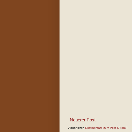
Neuerer Post
Abonnieren
Kommentare zum Post ( Atom )