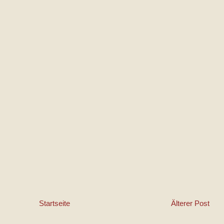
Startseite
Älterer Post