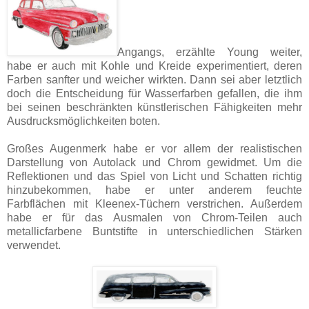
Angangs, erzählte Young weiter,
habe er auch mit Kohle und Kreide experimentiert, deren
Farben sanfter und weicher wirkten. Dann sei aber letztlich
doch die Entscheidung für Wasserfarben gefallen, die ihm
bei seinen beschränkten künstlerischen Fähigkeiten mehr
Ausdrucksmöglichkeiten boten.
Großes Augenmerk habe er vor allem der realistischen
Darstellung von Autolack und Chrom gewidmet. Um die
Reflektionen und das Spiel von Licht und Schatten richtig
hinzubekommen, habe er unter anderem feuchte
Farbflächen mit Kleenex-Tüchern verstrichen. Außerdem
habe er für das Ausmalen von Chrom-Teilen auch
metallicfarbene Buntstifte in unterschiedlichen Stärken
verwendet.