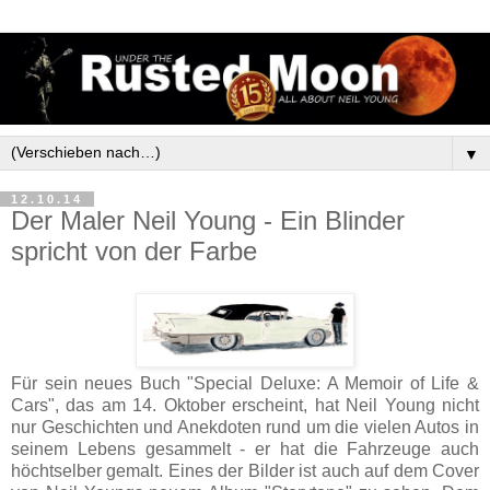
▼
12.10.14
Der Maler Neil Young - Ein Blinder
spricht von der Farbe
Für sein neues Buch "Special Deluxe: A Memoir of Life &
Cars", das am 14. Oktober erscheint, hat Neil Young nicht
nur Geschichten und Anekdoten rund um die vielen Autos in
seinem Lebens gesammelt - er hat die Fahrzeuge auch
höchtselber gemalt. Eines der Bilder ist auch auf dem Cover