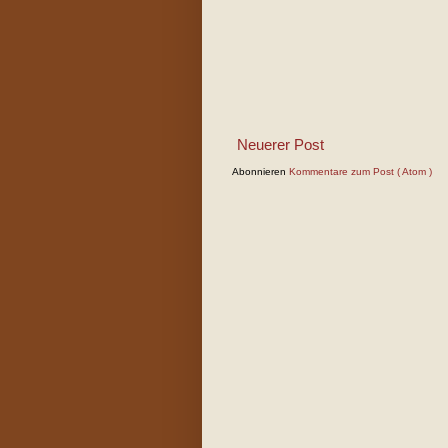
Neuerer Post
Abonnieren
Kommentare zum Post ( Atom )