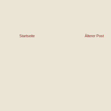
Startseite
Älterer Post