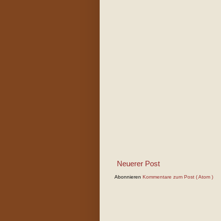
Neuerer Post
Abonnieren
Kommentare zum Post ( Atom )