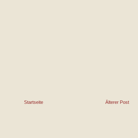
Startseite
Älterer Post