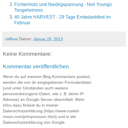
Fichtenholz und Niedrigspannung - Neil Youngs
Tongeheimnis
40 Jahre HARVEST - 29 Tage Erntedankfest im
Februar
ralfboe
Datum:
Januar 20, 2013
Keine Kommentare:
Kommentar veröffentlichen
Wenn du auf meinem Blog Kommentare postest,
werden die von dir eingegebenen Formulardaten
(und unter Umständen auch weitere
personenbezogene Daten, wie z. B. deine IP-
Adresse) an Google-Server übermittelt. Mehr
Infos dazu findest du in meiner
Datenschutzerklärung (https://www.rusted-
moon.com/p/impressum.html) und in der
Datenschutzerklärung von Google.