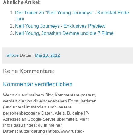
Ähnliche Artikel:
Der Trailer zu "Neil Young Journeys" - Kinostart Ende
Juni
Neil Young Journeys - Exklusives Preview
Neil Young, Jonathan Demme und die 7 Filme
ralfboe
Datum:
Mai 13, 2012
Keine Kommentare:
Kommentar veröffentlichen
Wenn du auf meinem Blog Kommentare postest,
werden die von dir eingegebenen Formulardaten
(und unter Umständen auch weitere
personenbezogene Daten, wie z. B. deine IP-
Adresse) an Google-Server übermittelt. Mehr
Infos dazu findest du in meiner
Datenschutzerklärung (https://www.rusted-