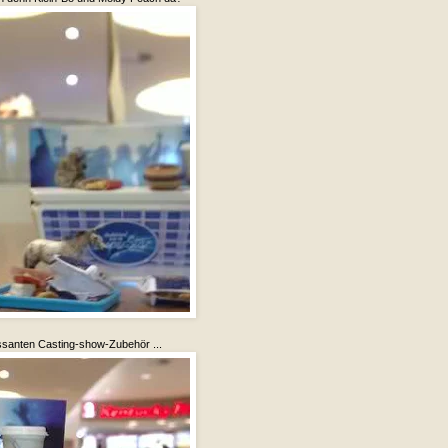
essanten Casting-show-Zubehör ...