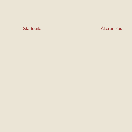
Startseite
Älterer Post