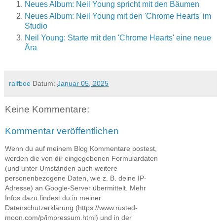
Neues Album: Neil Young spricht mit den Bäumen
Neues Album: Neil Young mit den 'Chrome Hearts' im
Studio
Neil Young: Starte mit den 'Chrome Hearts' eine neue
Ära
ralfboe
Datum:
Januar 05, 2025
Keine Kommentare:
Kommentar veröffentlichen
Wenn du auf meinem Blog Kommentare postest,
werden die von dir eingegebenen Formulardaten
(und unter Umständen auch weitere
personenbezogene Daten, wie z. B. deine IP-
Adresse) an Google-Server übermittelt. Mehr
Infos dazu findest du in meiner
Datenschutzerklärung (https://www.rusted-
moon.com/p/impressum.html) und in der