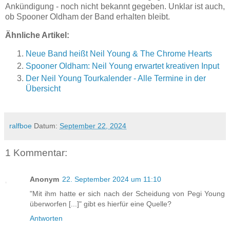
Ankündigung - noch nicht bekannt gegeben. Unklar ist auch,
ob Spooner Oldham der Band erhalten bleibt.
Ähnliche Artikel:
Neue Band heißt Neil Young & The Chrome Hearts
Spooner Oldham: Neil Young erwartet kreativen Input
Der Neil Young Tourkalender - Alle Termine in der
Übersicht
ralfboe
Datum:
September 22, 2024
1 Kommentar:
Anonym
22. September 2024 um 11:10
"Mit ihm hatte er sich nach der Scheidung von Pegi Young
überworfen [...]" gibt es hierfür eine Quelle?
Antworten