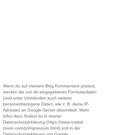
Wenn du auf meinem Blog Kommentare postest,
werden die von dir eingegebenen Formulardaten
(und unter Umständen auch weitere
personenbezogene Daten, wie z. B. deine IP-
Adresse) an Google-Server übermittelt. Mehr
Infos dazu findest du in meiner
Datenschutzerklärung (https://www.rusted-
moon.com/p/impressum.html) und in der
Datenschutzerklärung von Google.