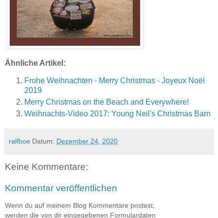
Ähnliche Artikel:
Frohe Weihnachten - Merry Christmas - Joyeux Noël
2019
Merry Christmas on the Beach and Everywhere!
Weihnachts-Video 2017: Young Neil's Christmas Barn
ralfboe
Datum:
Dezember 24, 2020
Keine Kommentare:
Kommentar veröffentlichen
Wenn du auf meinem Blog Kommentare postest,
werden die von dir eingegebenen Formulardaten