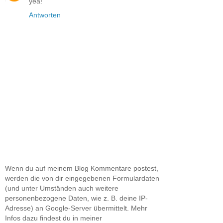
yea!
Antworten
Wenn du auf meinem Blog Kommentare postest,
werden die von dir eingegebenen Formulardaten
(und unter Umständen auch weitere
personenbezogene Daten, wie z. B. deine IP-
Adresse) an Google-Server übermittelt. Mehr
Infos dazu findest du in meiner