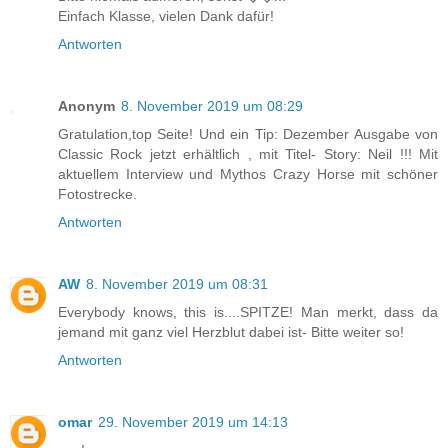
Einfach Klasse, vielen Dank dafür!
Antworten
Anonym
8. November 2019 um 08:29
Gratulation,top Seite! Und ein Tip: Dezember Ausgabe von
Classic Rock jetzt erhältlich , mit Titel- Story: Neil !!! Mit
aktuellem Interview und Mythos Crazy Horse mit schöner
Fotostrecke.
Antworten
AW
8. November 2019 um 08:31
Everybody knows, this is....SPITZE! Man merkt, dass da
jemand mit ganz viel Herzblut dabei ist- Bitte weiter so!
Antworten
omar
29. November 2019 um 14:13