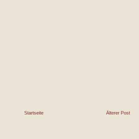
Startseite
Älterer Post