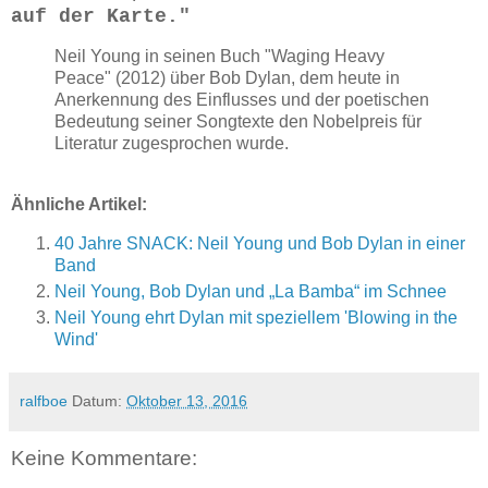
auf der Karte."
Neil Young in seinen Buch "Waging Heavy
Peace" (2012) über Bob Dylan, dem heute in
Anerkennung des Einflusses und der poetischen
Bedeutung seiner Songtexte den Nobelpreis für
Literatur zugesprochen wurde.
Ähnliche Artikel:
40 Jahre SNACK: Neil Young und Bob Dylan in einer
Band
Neil Young, Bob Dylan und „La Bamba“ im Schnee
Neil Young ehrt Dylan mit speziellem 'Blowing in the
Wind'
ralfboe
Datum:
Oktober 13, 2016
Keine Kommentare: