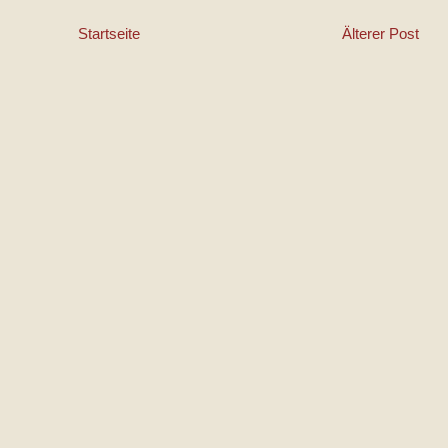
Startseite
Älterer Post