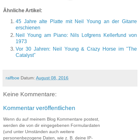
Ähnliche Artikel:
45 Jahre alte Platte mit Neil Young an der Gitarre
erschienen
Neil Young am Piano: Nils Lofgrens Kellerfund von
1973
Vor 30 Jahren: Neil Young & Crazy Horse im "The
Catalyst"
ralfboe
Datum:
August 08, 2016
Keine Kommentare:
Kommentar veröffentlichen
Wenn du auf meinem Blog Kommentare postest,
werden die von dir eingegebenen Formulardaten
(und unter Umständen auch weitere
personenbezogene Daten, wie z. B. deine IP-