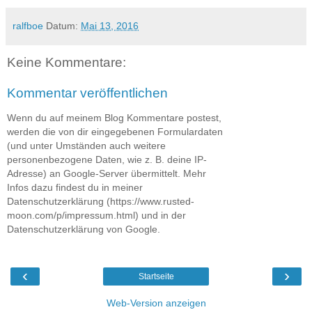
ralfboe
Datum:
Mai 13, 2016
Keine Kommentare:
Kommentar veröffentlichen
Wenn du auf meinem Blog Kommentare postest,
werden die von dir eingegebenen Formulardaten
(und unter Umständen auch weitere
personenbezogene Daten, wie z. B. deine IP-
Adresse) an Google-Server übermittelt. Mehr
Infos dazu findest du in meiner
Datenschutzerklärung (https://www.rusted-
moon.com/p/impressum.html) und in der
Datenschutzerklärung von Google.
‹
›
Startseite
Web-Version anzeigen