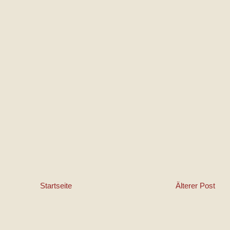
Startseite
Älterer Post