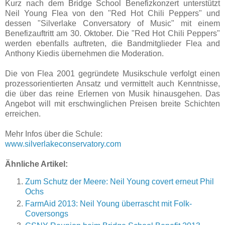
Kurz nach dem Bridge School Benefizkonzert unterstützt
Neil Young Flea von den "Red Hot Chili Peppers" und
dessen "Silverlake Conversatory of Music" mit einem
Benefizauftritt am 30. Oktober. Die "Red Hot Chili Peppers"
werden ebenfalls auftreten, die Bandmitglieder Flea and
Anthony Kiedis übernehmen die Moderation.
Die von Flea 2001 gegründete Musikschule verfolgt einen
prozessorientierten Ansatz und vermittelt auch Kenntnisse,
die über das reine Erlernen von Musik hinausgehen. Das
Angebot will mit erschwinglichen Preisen breite Schichten
erreichen.
Mehr Infos über die Schule:
www.silverlakeconservatory.com
Ähnliche Artikel:
Zum Schutz der Meere: Neil Young covert erneut Phil
Ochs
FarmAid 2013: Neil Young überrascht mit Folk-
Coversongs