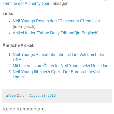
Termine der Alchemy Tour
- absagen.
Links:
Neil Youngs Post in den "Passenger Chronicles"
(in Englisch)
Artikel in der "Tahoe Daily Tribune"(in Englisch)
Ähnliche Artikel:
Neil Youngs Achterbahnfahrt mit LincVolt durch die
USA
Mit LincVolt zum Öl-Leck - Neil Young setzt Reise fort
Neil Young fährt jetzt Opel - Der Europa-LincVolt
kommt
ralfboe
Datum:
August 29, 2013
Keine Kommentare: