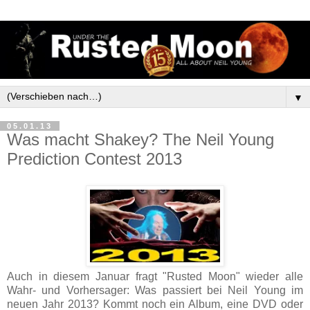
▼
05.01.13
Was macht Shakey? The Neil Young
Prediction Contest 2013
Auch in diesem Januar fragt "Rusted Moon" wieder alle
Wahr- und Vorhersager: Was passiert bei Neil Young im
neuen Jahr 2013? Kommt noch ein Album, eine DVD oder