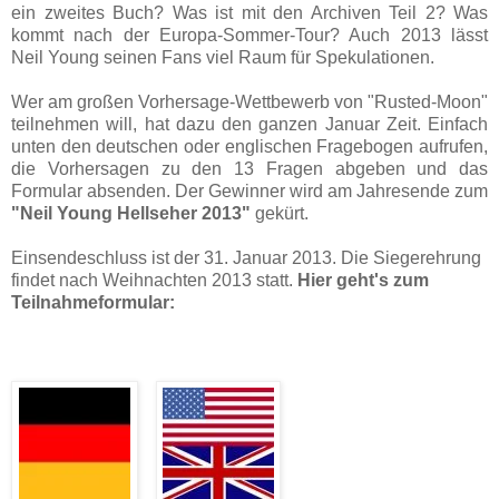
ein zweites Buch? Was ist mit den Archiven Teil 2? Was
kommt nach der Europa-Sommer-Tour? Auch 2013 lässt
Neil Young seinen Fans viel Raum für Spekulationen.
Wer am großen Vorhersage-Wettbewerb von "Rusted-Moon"
teilnehmen will, hat dazu den ganzen Januar Zeit. Einfach
unten den deutschen oder englischen Fragebogen aufrufen,
die Vorhersagen zu den 13 Fragen abgeben und das
Formular absenden. Der Gewinner wird am Jahresende zum
"Neil Young Hellseher 2013"
gekürt.
Einsendeschluss ist der 31. Januar 2013.
Die Siegerehrung
findet nach Weihnachten 2013 statt.
Hier geht's zum
Teilnahmeformular: