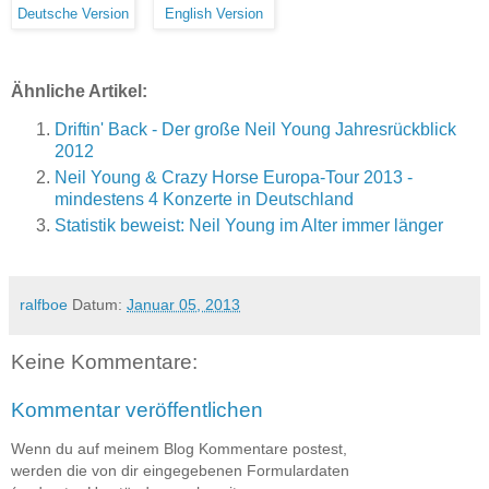
Deutsche Version
English Version
Ähnliche Artikel:
Driftin' Back - Der große Neil Young Jahresrückblick
2012
Neil Young & Crazy Horse Europa-Tour 2013 -
mindestens 4 Konzerte in Deutschland
Statistik beweist: Neil Young im Alter immer länger
ralfboe
Datum:
Januar 05, 2013
Keine Kommentare:
Kommentar veröffentlichen
Wenn du auf meinem Blog Kommentare postest,
werden die von dir eingegebenen Formulardaten